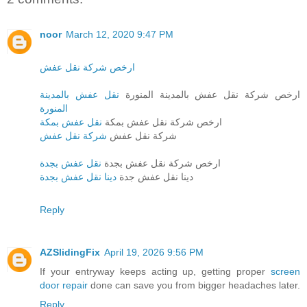
noor
March 12, 2020 9:47 PM
ارخص شركة نقل عفش
ارخص شركة نقل عفش بالمدينة المنورة
نقل عفش بالمدينة
المنورة
ارخص شركة نقل عفش بمكة
نقل عفش بمكة
شركة نقل عفش
شركة نقل عفش
ارخص شركة نقل عفش بجدة
نقل عفش بجدة
دينا نقل عفش جدة
دينا نقل عفش بجدة
Reply
AZSlidingFix
April 19, 2026 9:56 PM
If your entryway keeps acting up, getting proper
screen
door repair
done can save you from bigger headaches later.
Reply